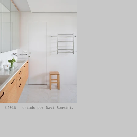
©2016 - criado por Davi Bonvini.